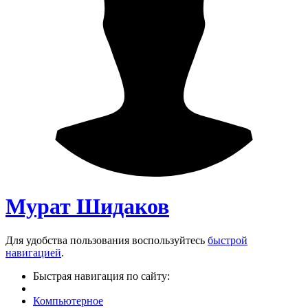
Мурат Шидаков
Для удобства пользования воспользуйтесь
быстрой
навигацией
.
Быстрая навигация по сайту:
Компьютерное