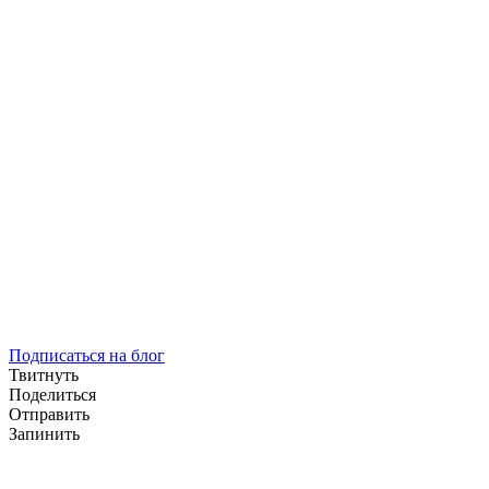
Подписаться на блог
Твитнуть
Поделиться
Отправить
Запинить