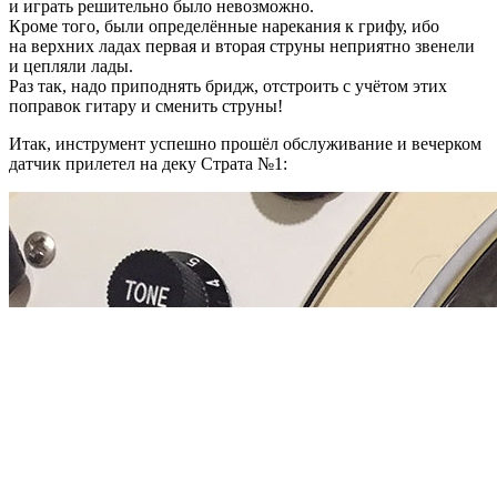
и играть решительно было невозможно.
Кроме того, были определённые нарекания к грифу, ибо
на верхних ладах первая и вторая струны неприятно звенели
и цепляли лады.
Раз так, надо приподнять бридж, отстроить с учётом этих
поправок гитару и сменить струны!
Итак, инструмент успешно прошёл обслуживание и вечерком
датчик прилетел на деку Страта №1: