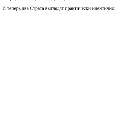
И теперь два Страта выглядят практически идентично: