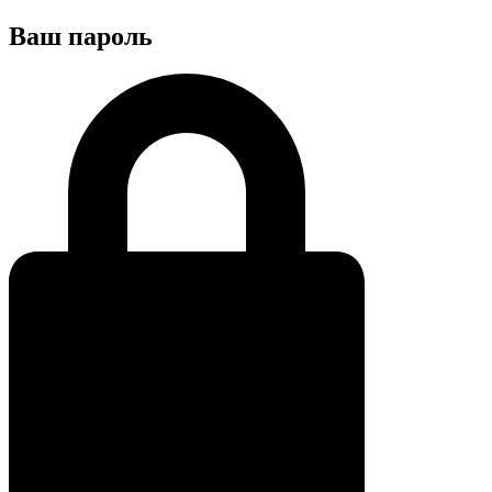
Ваш пароль