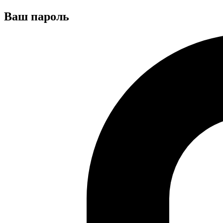
Ваш пароль