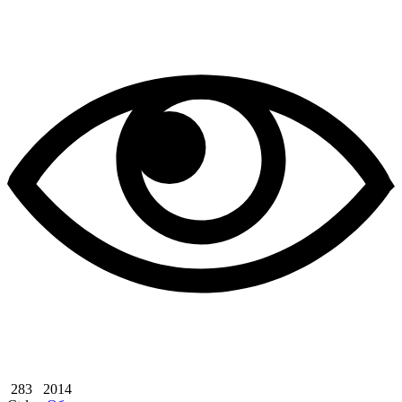
283
2014