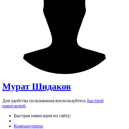
Мурат Шидаков
Для удобства пользования воспользуйтесь
быстрой
навигацией
.
Быстрая навигация по сайту:
Компьютерное