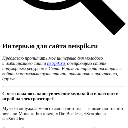
Интервью для сайта netspik.ru
Предлагаю прочитать мое интервью для молодого
и амбициозного сайта
netspik.ru
, обещающего стать
популярным ресурсом в Сети. В роль гитариста постарался
войти максимально аутентично, приглашаю к прочтению,
друзья
С чего началось ваше увлечение музыкой и в частности
игрой на электрогитаре?
Музыка окружала меня с самого детства — в доме постоянно
звучали Моцарт, Бетховен, «The Beatles», «Scorpions»
и «Smokie».