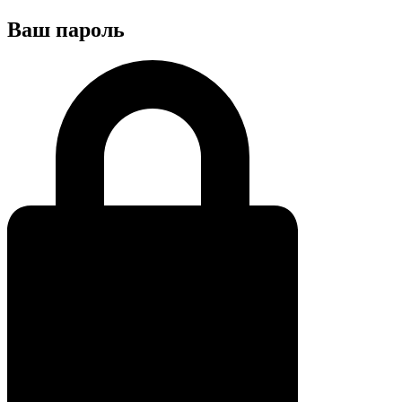
Ваш пароль